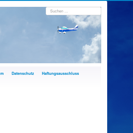
Suchen
...
um
Datenschutz
Haftungsausschluss