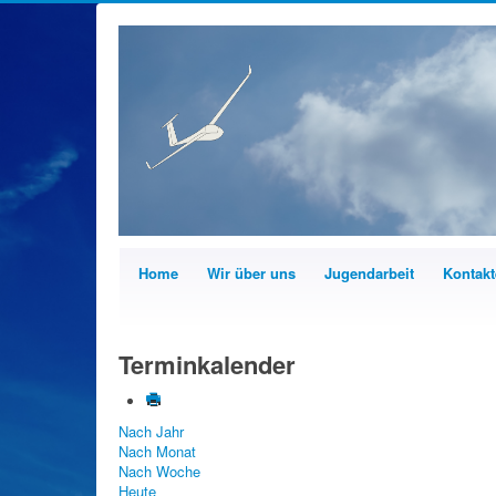
Home
Wir über uns
Jugendarbeit
Kontakt
Terminkalender
Nach Jahr
Nach Monat
Nach Woche
Heute