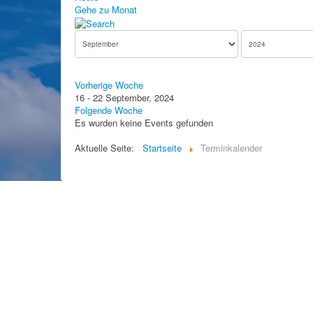
Gehe zu Monat
Vorherige Woche
16 - 22 September, 2024
Folgende Woche
Es wurden keine Events gefunden
Aktuelle Seite:
Startseite
Terminkalender