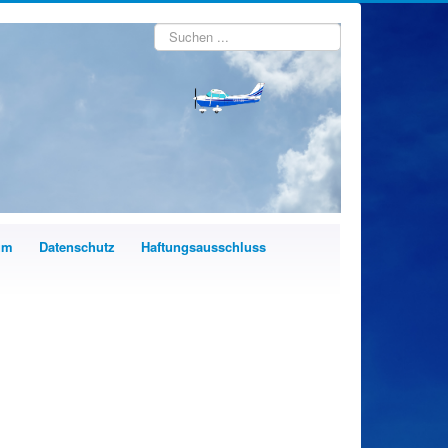
Suchen
...
um
Datenschutz
Haftungsausschluss