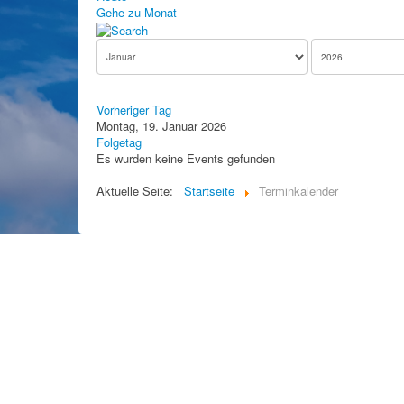
Gehe zu Monat
Vorheriger Tag
Montag, 19. Januar 2026
Folgetag
Es wurden keine Events gefunden
Aktuelle Seite:
Startseite
Terminkalender