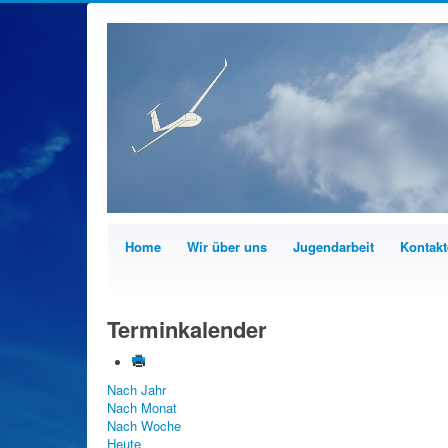
Home
Wir über uns
Jugendarbeit
Kontakt
Terminkalender
Nach Jahr
Nach Monat
Nach Woche
Heute