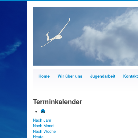
Home
Wir über uns
Jugendarbeit
Kontakt
Terminkalender
Nach Jahr
Nach Monat
Nach Woche
Heute