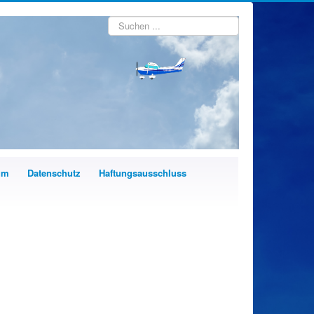
Suchen
...
um
Datenschutz
Haftungsausschluss