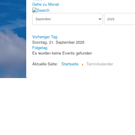
Gehe zu Monat
Vorheriger Tag
Sonntag, 21. September 2025
Folgetag
Es wurden keine Events gefunden
Aktuelle Seite:
Startseite
Terminkalender