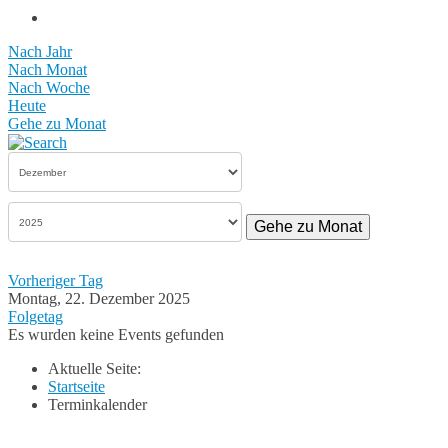
Nach Jahr
Nach Monat
Nach Woche
Heute
Gehe zu Monat
Gehe zu Monat
Vorheriger Tag
Montag, 22. Dezember 2025
Folgetag
Es wurden keine Events gefunden
Aktuelle Seite:
Startseite
Terminkalender